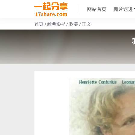
网站首页
新片速递
首页
经典影视
欧美
正文