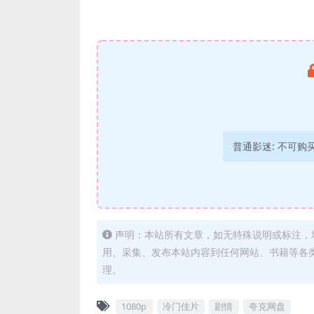
普通影迷:
不可购
声明：本站所有文章，如无特殊说明或标注，
用、采集、发布本站内容到任何网站、书籍等各
理。
1080p
冷门佳片
剧情
夸克网盘