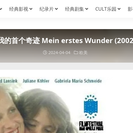
经典影视
纪录片
经典剧集
CULT乐园
影
我的首个奇迹 Mein erstes Wunder (2002
2024-04-04
欧美