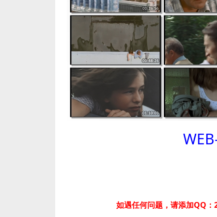
WEB
如遇任何问题，请添加QQ：2