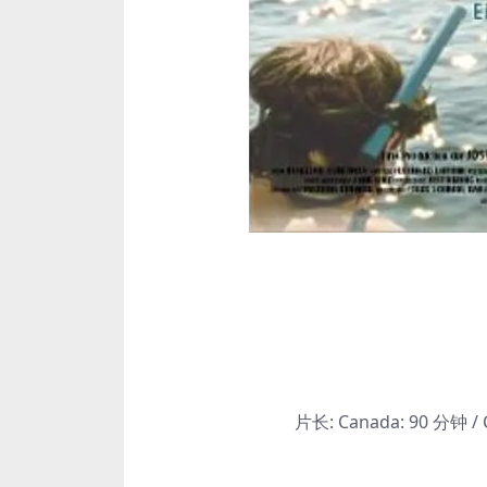
片长:
Canada: 90 分钟 / C