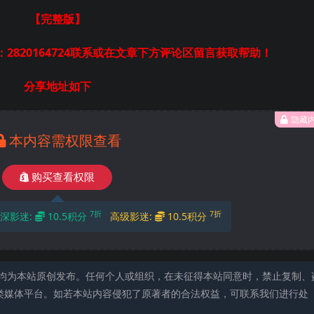
【完整版
】
2820164724联系或在文章下方评论区留言获取帮助！
分享地址如下
隐藏
本内容需权限查看
购买查看权限
7折
7折
深影迷:
10.5积分
高级影迷:
10.5积分
均为本站原创发布。任何个人或组织，在未征得本站同意时，禁止复制、
类媒体平台。如若本站内容侵犯了原著者的合法权益，可联系我们进行处