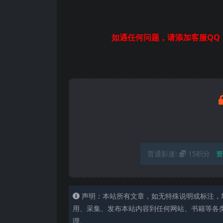
如遇任何问题，请添加客服QQ：
普通影迷:
15积分
资
声明：本站所有文章，如无特殊说明或标注，
用、采集、发布本站内容到任何网站、书籍等各
理。