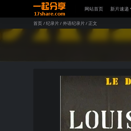
网站首页
新片速递
首页
纪录片
外语纪录片
正文