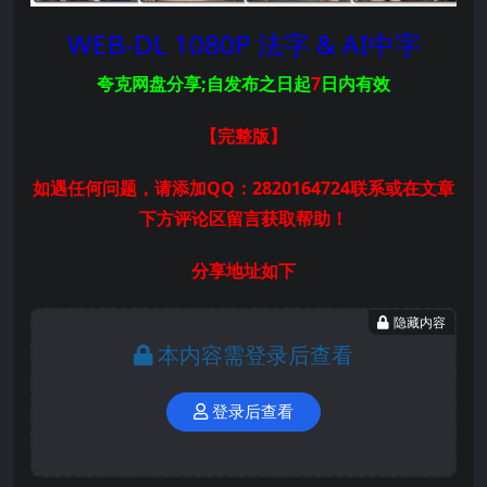
WEB-DL 1080P 法字 & AI中字
夸克网盘分享;自发布之日起
7
日内有效
【完整版
】
如遇任何问题，请添加QQ：2820164724联系或在文章
下方评论区留言获取帮助！
分享地址如下
隐藏内容
本内容需登录后查看
登录后查看