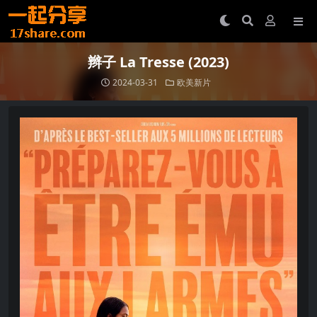
辫子 La Tresse (2023)
2024-03-31
欧美新片