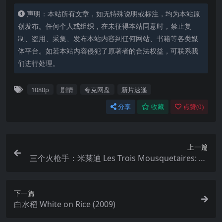
声明：本站所有文章，如无特殊说明或标注，均为本站原
创发布。任何个人或组织，在未征得本站同意时，禁止复
制、盗用、采集、发布本站内容到任何网站、书籍等各类媒
体平台。如若本站内容侵犯了原著者的合法权益，可联系我
们进行处理。
1080p
剧情
夸克网盘
新片速递
分享
收藏
点赞(
0
)
上一篇
三个火枪手：米莱迪 Les Trois Mousquetaires: Mi
lady (2023)
下一篇
白水稻 White on Rice (2009)