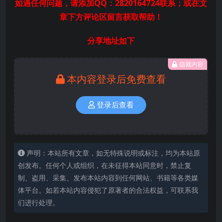
如遇任何问题，请添加QQ：2820164724联系；或在文
章下方评论区留言获取帮助！
分享地址如下
隐藏内容
本内容登录后免费查看
登录后查看
声明：本站所有文章，如无特殊说明或标注，均为本站原
创发布。任何个人或组织，在未征得本站同意时，禁止复
制、盗用、采集、发布本站内容到任何网站、书籍等各类媒
体平台。如若本站内容侵犯了原著者的合法权益，可联系我
们进行处理。