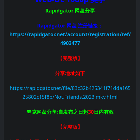
Rapidgator 网盘分享
Rapidgator 网盘 注册链接：
https://rapidgator.net/account/registration/ref/
4903477
【完整版
】
分享地址如下
https://rapidgator.net/file/83c32b425341f71dda165
25802c15f8b/Not.Friends.2023.mkv.html
夸克网盘分享;自发布之日起
30
日内有效
【完整版
】