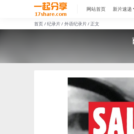
网站首页
新片速递
首页
纪录片
外语纪录片
正文