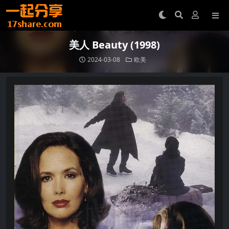
美人 Beauty (1998)
2024-03-08
欧美