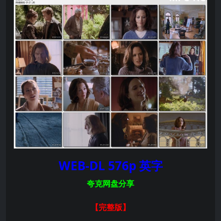
WEB-DL 576p 英字
夸克网盘分享
【完整版
】