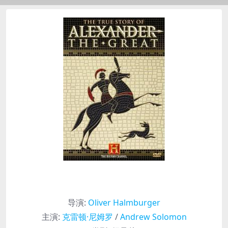
导演
:
Oliver Halmburger
主演
:
克雷顿·尼姆罗
/
Andrew Solomon