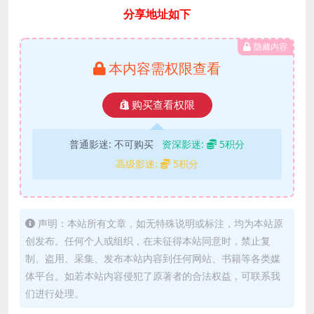
分享地址如下
隐藏内容
本内容需权限查看
购买查看权限
普通影迷:
不可购买
资深影迷:
5积分
高级影迷:
5积分
声明：本站所有文章，如无特殊说明或标注，均为本站原
创发布。任何个人或组织，在未征得本站同意时，禁止复
制、盗用、采集、发布本站内容到任何网站、书籍等各类媒
体平台。如若本站内容侵犯了原著者的合法权益，可联系我
们进行处理。