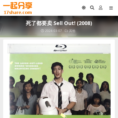
死了都要卖 Sell Out! (2008)
2024-03-07
其他