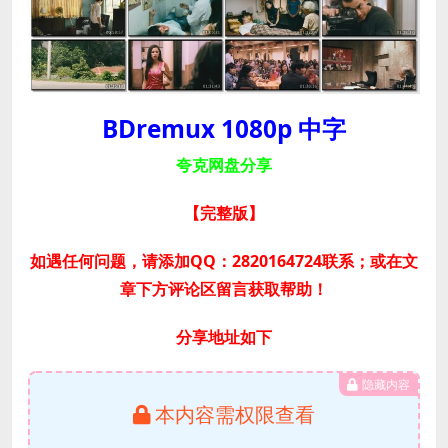
BDremux 1080p 中字
夸克网盘分享
【完整版
】
如遇任何问题，请添加QQ：2820164724联系；或在文
章下方评论区留言获取帮助！
分享地址如下
隐藏内容
本内容需权限查看