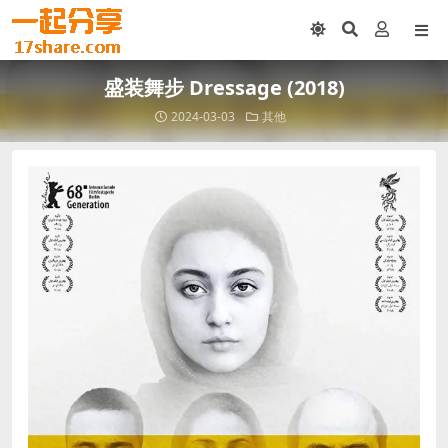
盛装舞步 Dressage (2018)
2024-03-03
其他