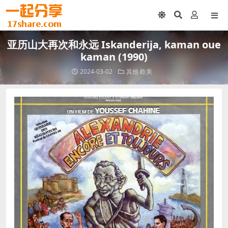
亚历山大再次和永远 Iskanderija, kaman oue
kaman (1990)
2024-03-02
其他
欧美