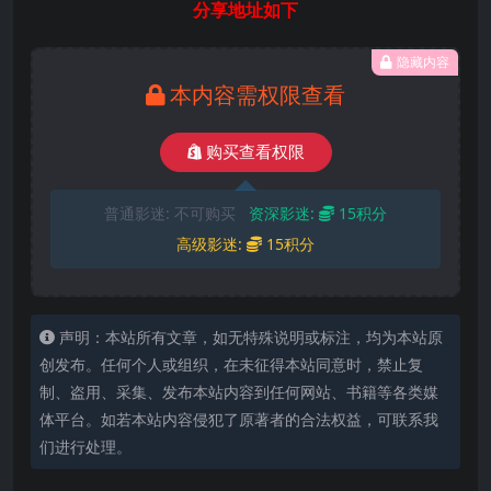
分享地址如下
隐藏内容
本内容需权限查看
购买查看权限
普通影迷:
不可购买
资深影迷:
15积分
高级影迷:
15积分
声明：本站所有文章，如无特殊说明或标注，均为本站原
创发布。任何个人或组织，在未征得本站同意时，禁止复
制、盗用、采集、发布本站内容到任何网站、书籍等各类媒
体平台。如若本站内容侵犯了原著者的合法权益，可联系我
们进行处理。