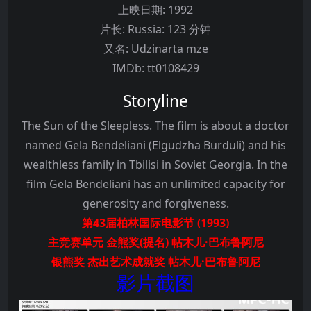
上映日期:
1992
片长:
Russia: 123 分钟
又名:
Udzinarta mze
IMDb:
tt0108429
Storyline
The Sun of the Sleepless. The film is about a doctor
named Gela Bendeliani (Elgudzha Burduli) and his
wealthless family in Tbilisi in Soviet Georgia. In the
film Gela Bendeliani has an unlimited capacity for
generosity and forgiveness.
第43届柏林国际电影节 (1993)
主竞赛单元 金熊奖(提名) 帖木儿·巴布鲁阿尼
银熊奖 杰出艺术成就奖 帖木儿·巴布鲁阿尼
影片截图