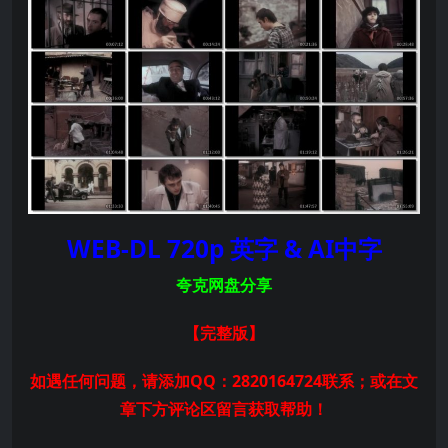
WEB-DL 720p 英字 & AI中字
夸克网盘分享
【完整版
】
如遇任何问题，请添加QQ：2820164724联系；或在文
章下方评论区留言获取帮助！