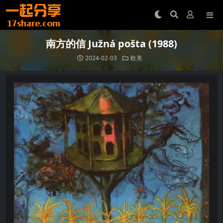
南方的信 Južná pošta (1988)
2024-02-03
欧美