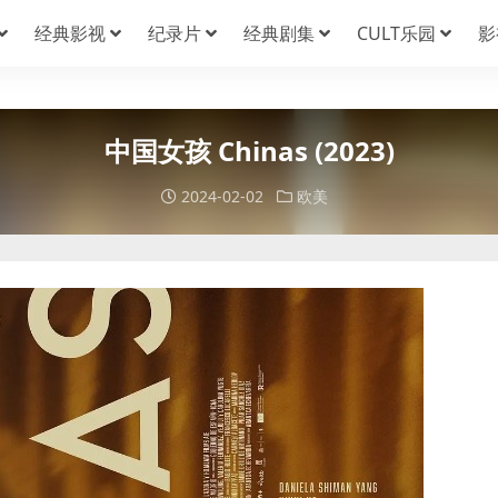
经典影视
纪录片
经典剧集
CULT乐园
影
中国女孩 Chinas (2023)
2024-02-02
欧美