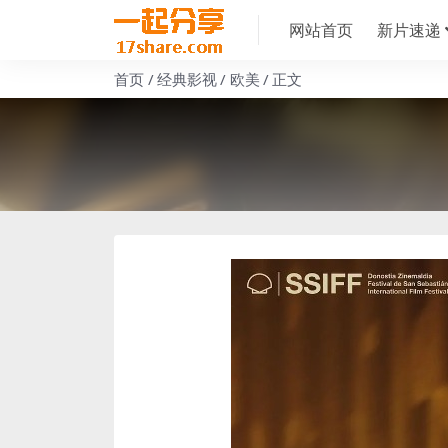
网站首页
新片速递
首页
经典影视
欧美
正文