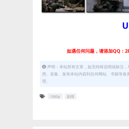
U
如遇任何问题，请添加QQ：28
声明：本站所有文章，如无特殊说明或标注，
用、采集、发布本站内容到任何网站、书籍等各
理。
1080p
剧情