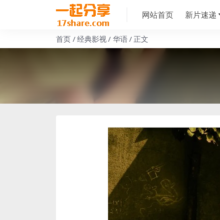
网站首页
新片速递
首页
经典影视
华语
正文