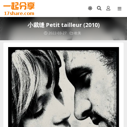
小裁缝 Petit tailleur (2010)
2022-03-27
欧美