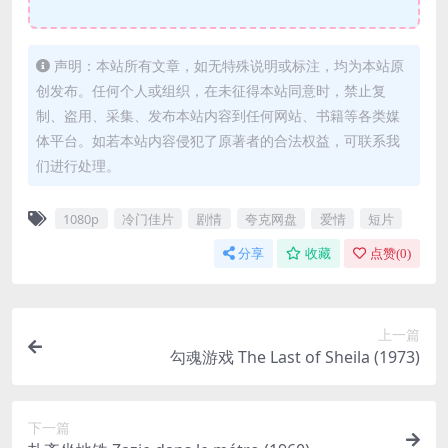
声明：本站所有文章，如无特殊说明或标注，均为本站原
创发布。任何个人或组织，在未征得本站同意时，禁止复
制、盗用、采集、发布本站内容到任何网站、书籍等各类媒
体平台。如若本站内容侵犯了原著者的合法权益，可联系我
们进行处理。
1080p
冷门佳片
剧情
夸克网盘
爱情
短片
分享
收藏
点赞(
0
)
上一篇
勾魂游戏 The Last of Sheila (1973)
下一篇