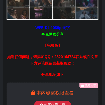
WEB-DL 1080p 无字
夸克网盘分享
【完整版】
如遇任何问题，请添加QQ：2820164724联系或在文章
下方评论区留言获取帮助！
分享地址如下
隐藏内容
本内容需权限查看
购买查看权限