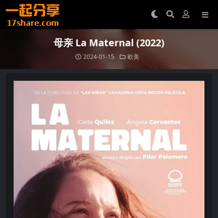
母亲 La Maternal (2022)
2024-01-15
欧美