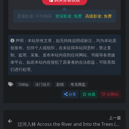
普通影迷:
不可购买
资深影迷:
免费
高级影迷:
免费
声明：本站所有文章，如无特殊说明或标注，均为本站原
创发布。任何个人或组织，在未征得本站同意时，禁止复
制、盗用、采集、发布本站内容到任何网站、书籍等各类媒
体平台。如若本站内容侵犯了原著者的合法权益，可联系我
们进行处理。
1080p
冷门佳片
剧情
夸克网盘
分享
收藏
点赞(
0
)
上一篇
过河入林 Across the River and Into the Trees (20