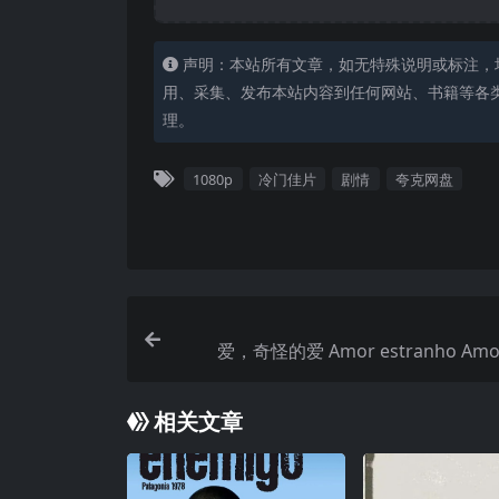
声明：本站所有文章，如无特殊说明或标注，
用、采集、发布本站内容到任何网站、书籍等各
理。
1080p
冷门佳片
剧情
夸克网盘
爱，奇怪的爱 Amor estranho Amor 
相关文章