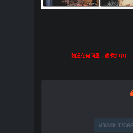
如遇任何问题，请添加QQ：2
普通影迷:
不可购