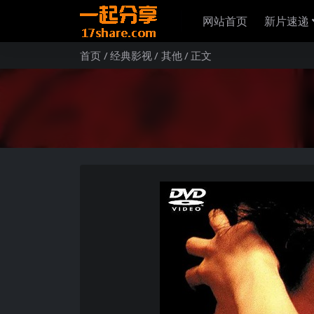
网站首页
新片速递
首页
经典影视
其他
正文