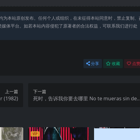
均为本站原创发布。任何个人或组织，在未征得本站同意时，禁止复制、
类媒体平台。如若本站内容侵犯了原著者的合法权益，可联系我们进行处
分享
收藏
点赞
上一篇
下一篇
(1982)
死时，告诉我你要去哪里 No te mueras sin dec
rme adónde vas (1995)
VIP