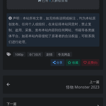
已有
1
人解锁查看
声明：本站所有文章，如无特殊说明或标注，均为本站原
创发布。任何个人或组织，在未征得本站同意时，禁止复
制、盗用、采集、发布本站内容到任何网站、书籍等各类媒
体平台。如若本站内容侵犯了原著者的合法权益，可联系我
们进行处理。
1080p
冷门佳片
剧情
夸克网盘
分享
收藏
点赞(
0
)
上一篇
怪物 Monster 2023
下一篇