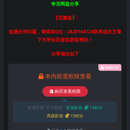
夸克网盘分享
【完整版】
如遇任何问题，请添加QQ：2820164724联系或在文章
下方评论区留言获取帮助！
分享地址如下
隐藏内容
本内容需权限查看
购买查看权限
普通影迷:
不可购买
资深影迷:
15积分
高级影迷:
15积分