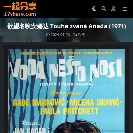
欲望名唤安娜达 Touha zvaná Anada (1971)
2024-01-06
欧美