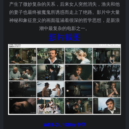
产生了微妙复杂的关系，后来女人突然消失，渔夫和他
的妻子也最终被魔鬼所诱惑而走上了绝路。影片中大量
神秘和象征意义的画面蕴涵着很深的哲学思想，是新浪
潮中最复杂的电影之一。
影片截图
WEB-DL 1080p 中字