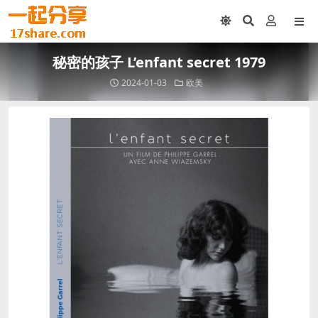
秘密的孩子 L’enfant secret 1979
2024-01-03
欧美