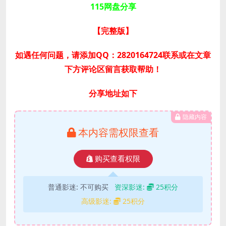
115网盘分享
【完整版】
如遇任何问题，请添加QQ：2820164724联系或在文章
下方评论区留言获取帮助！
分享地址如下
隐藏内容
本内容需权限查看
购买查看权限
普通影迷:
不可购买
资深影迷:
25积分
高级影迷:
25积分