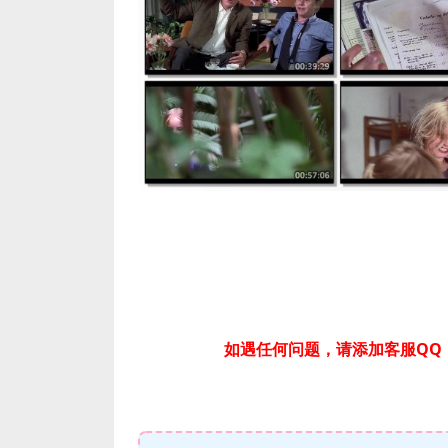
如遇任何问题，请添加客服QQ：