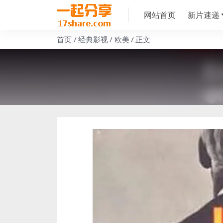
网站首页
新片速递
首页
经典影视
欧美
正文