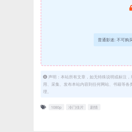
普通影迷:
不可购
声明：本站所有文章，如无特殊说明或标注，
用、采集、发布本站内容到任何网站、书籍等各
理。
1080p
冷门佳片
剧情