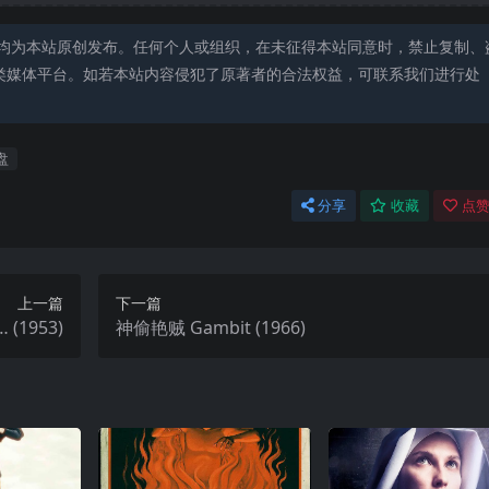
均为本站原创发布。任何个人或组织，在未征得本站同意时，禁止复制、
类媒体平台。如若本站内容侵犯了原著者的合法权益，可联系我们进行处
盘
分享
收藏
点赞
上一篇
下一篇
(1953)
神偷艳贼 Gambit (1966)