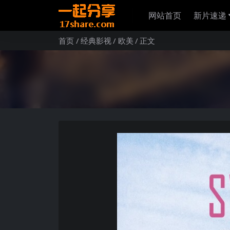
网站首页
新片速递
首页
经典影视
欧美
正文