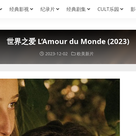
经典影视
纪录片
经典剧集
CULT乐园
影
世界之爱 L’Amour du Monde (2023)
2023-12-02
欧美新片