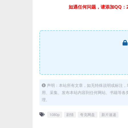
如遇任何问题，请添加QQ：2
声明：本站所有文章，如无特殊说明或标注，
用、采集、发布本站内容到任何网站、书籍等各
理。
1080p
剧情
夸克网盘
新片速递