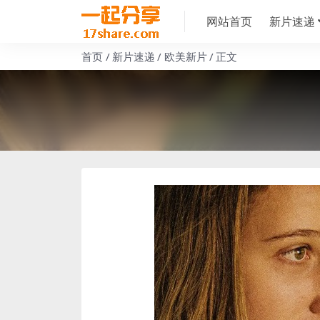
网站首页
新片速递
首页
新片速递
欧美新片
正文