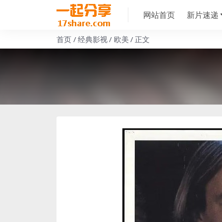
网站首页
新片速递
首页
经典影视
欧美
正文