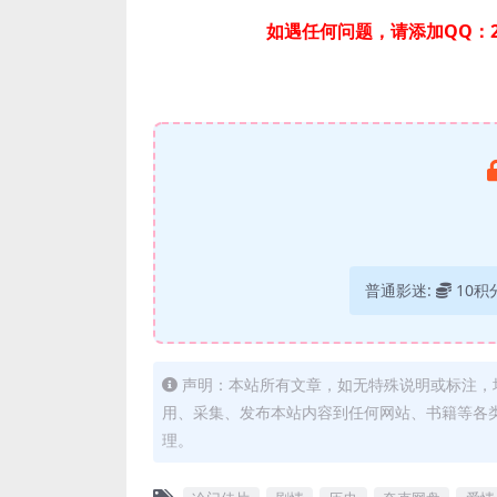
如遇任何问题，请添加QQ：2
普通影迷:
10积
声明：本站所有文章，如无特殊说明或标注，
用、采集、发布本站内容到任何网站、书籍等各
理。