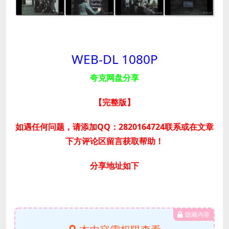
WEB-DL 1080P
夸克网盘分享
【完整版
】
如遇任何问题，请添加QQ：2820164724联系或在文章
下方评论区留言获取帮助！
分享地址如下
隐藏内容