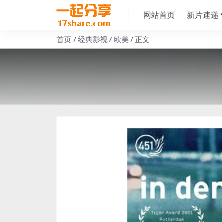
网站首页
新片速递
首页
经典影视
欧美
正文