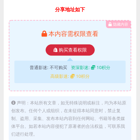
分享地址如下
隐藏内容
本内容需权限查看
购买查看权限
普通影迷:
不可购买
资深影迷:
10积分
高级影迷:
10积分
声明：本站所有文章，如无特殊说明或标注，均为本站原
创发布。任何个人或组织，在未征得本站同意时，禁止复
制、盗用、采集、发布本站内容到任何网站、书籍等各类媒
体平台。如若本站内容侵犯了原著者的合法权益，可联系我
们进行处理。