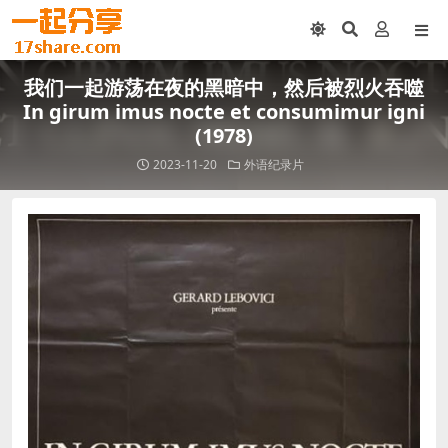
我们一起游荡在夜的黑暗中，然后被烈火吞噬
In girum imus nocte et consumimur igni
(1978)
2023-11-20
外语纪录片