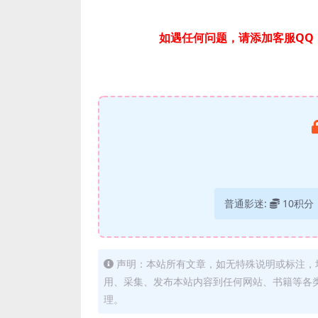
如遇任何问题，请添加客服QQ：
普通影迷:
10积分
声明：本站所有文章，如无特殊说明或标注，
用、采集、发布本站内容到任何网站、书籍等各
理。