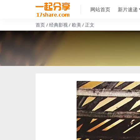
网站首页
新片速递
首页
经典影视
欧美
正文