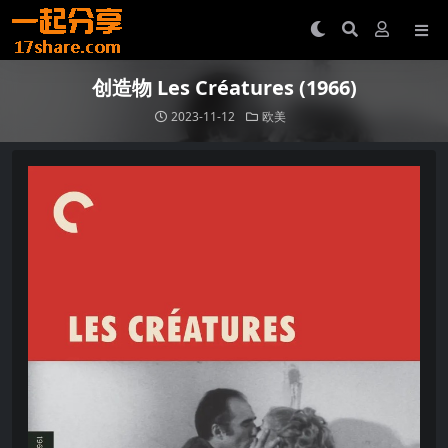
创造物 Les Créatures (1966)
2023-11-12
欧美