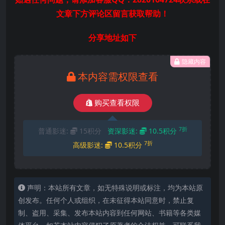
文章下方评论区留言获取帮助！
分享地址如下
隐藏内容
本内容需权限查看
购买查看权限
7折
普通影迷:
15积分
资深影迷:
10.5积分
7折
高级影迷:
10.5积分
声明：本站所有文章，如无特殊说明或标注，均为本站原
创发布。任何个人或组织，在未征得本站同意时，禁止复
制、盗用、采集、发布本站内容到任何网站、书籍等各类媒