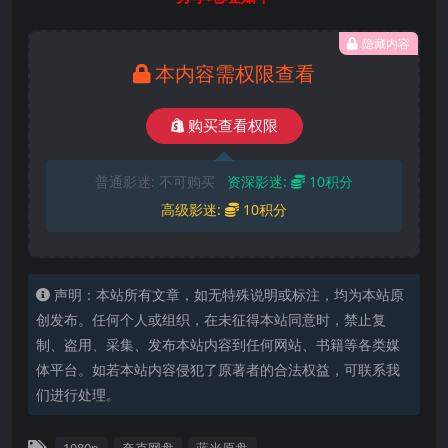
隐藏内容
本内容需权限查看
购买查看权限
普通影迷:
不可购买
资深影迷:
10积分
高级影迷:
10积分
声明：本站所有文章，如无特殊说明或标注，均为本站原
创发布。任何个人或组织，在未征得本站同意时，禁止复
制、盗用、采集、发布本站内容到任何网站、书籍等各类媒
体平台。如若本站内容侵犯了原著者的合法权益，可联系我
们进行处理。
1080p
夸克网盘
蓝光原盘