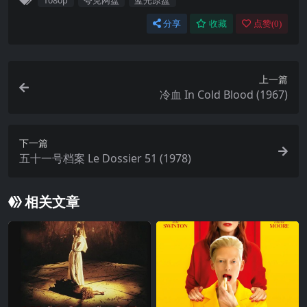
分享
收藏
点赞(
0
)
上一篇
冷血 In Cold Blood (1967)
下一篇
五十一号档案 Le Dossier 51 (1978)
相关文章