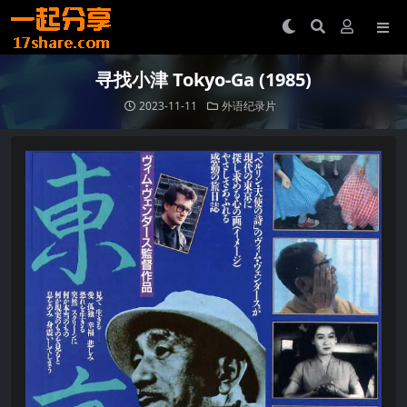
寻找小津 Tokyo-Ga (1985)
2023-11-11
外语纪录片