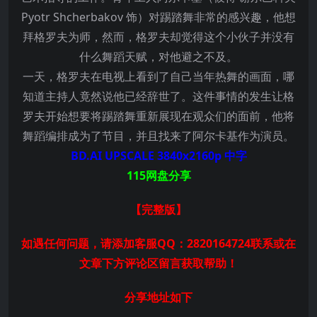
Pyotr Shcherbakov 饰）对踢踏舞非常的感兴趣，他想
拜格罗夫为师，然而，格罗夫却觉得这个小伙子并没有
什么舞蹈天赋，对他避之不及。
一天，格罗夫在电视上看到了自己当年热舞的画面，哪
知道主持人竟然说他已经辞世了。这件事情的发生让格
罗夫开始想要将踢踏舞重新展现在观众们的面前，他将
舞蹈编排成为了节目，并且找来了阿尔卡基作为演员。
BD.AI UPSCALE 3840x2160p 中字
115网盘分享
【完整版】
如遇任何问题，请添加客服QQ：2820164724联系或在
文章下方评论区留言获取帮助！
分享地址如下