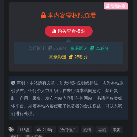
隐藏内容
本内容需权限查看
购买查看权限
普通影迷:
25积分
资深影迷:
25积分
高级影迷:
25积分
声明：本站所有文章，如无特殊说明或标注，均为本站原
创发布。任何个人或组织，在未征得本站同意时，禁止复
制、盗用、采集、发布本站内容到任何网站、书籍等各类媒
体平台。如若本站内容侵犯了原著者的合法权益，可联系我
们进行处理。
115盘
4K-2160p
冷门佳片
剧情
喜剧
歌舞