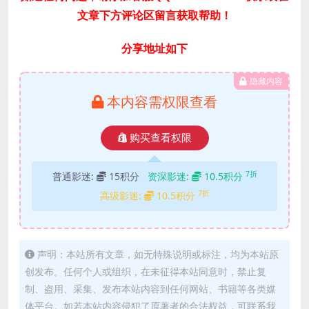
文章下方评论区留言获取帮助！
分享地址如下
隐藏内容
本内容需权限查看
购买查看权限
7折
普通影迷:
15积分
资深影迷:
10.5积分
7折
高级影迷:
10.5积分
声明：本站所有文章，如无特殊说明或标注，均为本站原
创发布。任何个人或组织，在未征得本站同意时，禁止复
制、盗用、采集、发布本站内容到任何网站、书籍等各类媒
体平台。如若本站内容侵犯了原著者的合法权益，可联系我