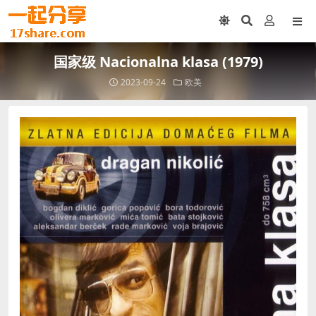
国家级 Nacionalna klasa (1979)
2023-09-24
欧美